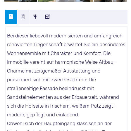
Bei dieser liebevoll modernisierten und umfangreich
renovierten Liegenschaft erwartet Sie ein besonderes
Wohnensemble mit Charakter und Komfort. Die
Immobilie vereint auf harmonische Weise Altbau-
Charme mit zeitgemäßer Ausstattung und
präsentiert sich mit zwei Gesichtern: Die
straßenseitige Fassade beeindruckt mit
Sandsteinelementen aus der Erbauerzeit, während
sich die Hofseite in frischem, weißem Putz zeigt –
modern, gepflegt und einladend.
Obwohl sich der Haupteingang klassisch an der