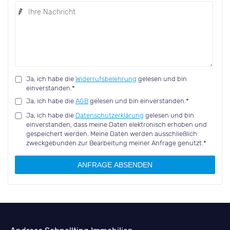
Ja, ich habe die
Widerrufsbelehrung
gelesen und bin
einverstanden.*
Ja, ich habe die
AGB
gelesen und bin einverstanden.*
Ja, ich habe die
Datenschutzerklärung
gelesen und bin
einverstanden, dass meine Daten elektronisch erhoben und
gespeichert werden. Meine Daten werden ausschließlich
zweckgebunden zur Bearbeitung meiner Anfrage genutzt.*
ANFRAGE ABSENDEN