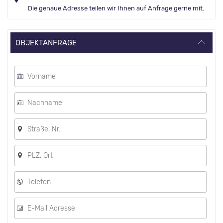
Die genaue Adresse teilen wir Ihnen auf Anfrage gerne mit.
OBJEKTANFRAGE