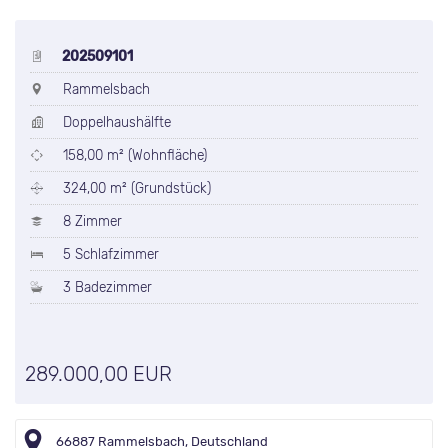
202509101
Rammelsbach
Doppelhaushälfte
158,00 m² (Wohnfläche)
324,00 m² (Grundstück)
8 Zimmer
5 Schlafzimmer
3 Badezimmer
289.000,00 EUR
66887 Rammelsbach, Deutschland