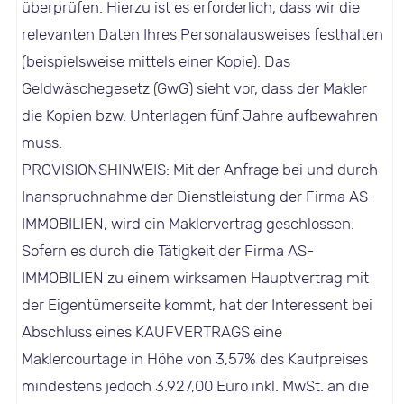
überprüfen. Hierzu ist es erforderlich, dass wir die
relevanten Daten Ihres Personalausweises festhalten
(beispielsweise mittels einer Kopie). Das
Geldwäschegesetz (GwG) sieht vor, dass der Makler
die Kopien bzw. Unterlagen fünf Jahre aufbewahren
muss.
PROVISIONSHINWEIS: Mit der Anfrage bei und durch
Inanspruchnahme der Dienstleistung der Firma AS-
IMMOBILIEN, wird ein Maklervertrag geschlossen.
Sofern es durch die Tätigkeit der Firma AS-
IMMOBILIEN zu einem wirksamen Hauptvertrag mit
der Eigentümerseite kommt, hat der Interessent bei
Abschluss eines KAUFVERTRAGS eine
Maklercourtage in Höhe von 3,57% des Kaufpreises
mindestens jedoch 3.927,00 Euro inkl. MwSt. an die