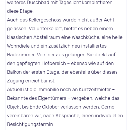
weiteres Duschbad mit Tageslicht komplettieren
diese Etage.
Auch das Kellergeschoss wurde nicht außer Acht
gelassen: Vollunterkellert, bietet es neben einem
klassischen Abstellraum eine Waschküche, eine helle
Wohndiele und ein zusätzlich neu installiertes
Badezimmer. Von hier aus gelangen Sie direkt auf
den gepflegten Hofbereich – ebenso wie auf den
Balkon der ersten Etage, der ebenfalls über diesen
Zugang erreichbar ist.
Aktuell ist die Immobilie noch an Kurzzeitmieter –
Bekannte des Eigentümers – vergeben, welche das
Objekt bis Ende Oktober verlassen werden. Gerne
vereinbaren wir, nach Absprache, einen individuellen
Besichtigungstermin.