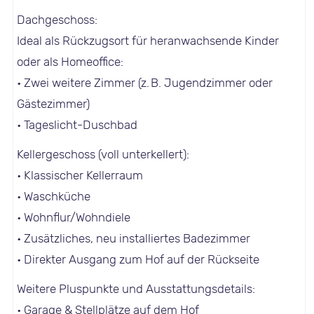
Dachgeschoss:
Ideal als Rückzugsort für heranwachsende Kinder
oder als Homeoffice:
• Zwei weitere Zimmer (z. B. Jugendzimmer oder
Gästezimmer)
• Tageslicht-Duschbad
Kellergeschoss (voll unterkellert):
• Klassischer Kellerraum
• Waschküche
• Wohnflur/Wohndiele
• Zusätzliches, neu installiertes Badezimmer
• Direkter Ausgang zum Hof auf der Rückseite
Weitere Pluspunkte und Ausstattungsdetails:
• Garage & Stellplätze auf dem Hof