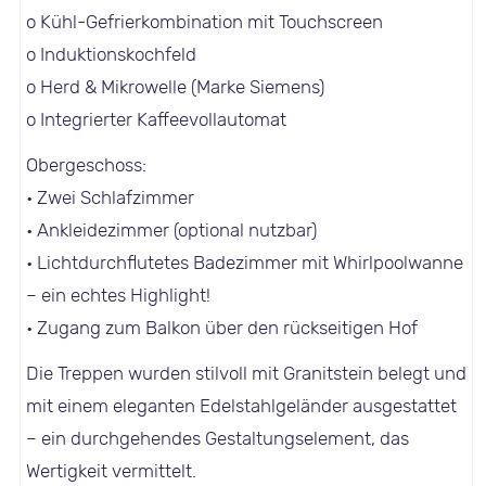
o Kühl-Gefrierkombination mit Touchscreen
o Induktionskochfeld
o Herd & Mikrowelle (Marke Siemens)
o Integrierter Kaffeevollautomat
Obergeschoss:
• Zwei Schlafzimmer
• Ankleidezimmer (optional nutzbar)
• Lichtdurchflutetes Badezimmer mit Whirlpoolwanne
– ein echtes Highlight!
• Zugang zum Balkon über den rückseitigen Hof
Die Treppen wurden stilvoll mit Granitstein belegt und
mit einem eleganten Edelstahlgeländer ausgestattet
– ein durchgehendes Gestaltungselement, das
Wertigkeit vermittelt.