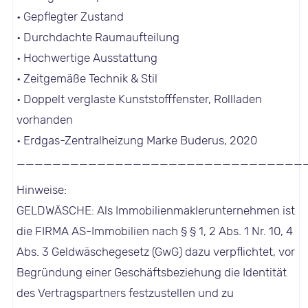
• Gepflegter Zustand
• Durchdachte Raumaufteilung
• Hochwertige Ausstattung
• Zeitgemäße Technik & Stil
• Doppelt verglaste Kunststofffenster, Rollladen
vorhanden
• Erdgas-Zentralheizung Marke Buderus, 2020
________________________________
Hinweise:
GELDWÄSCHE: Als Immobilienmaklerunternehmen ist
die FIRMA AS-Immobilien nach § § 1, 2 Abs. 1 Nr. 10, 4
Abs. 3 Geldwäschegesetz (GwG) dazu verpflichtet, vor
Begründung einer Geschäftsbeziehung die Identität
des Vertragspartners festzustellen und zu