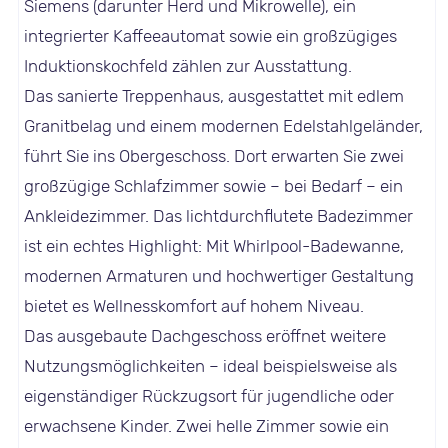
Siemens (darunter Herd und Mikrowelle), ein
integrierter Kaffeeautomat sowie ein großzügiges
Induktionskochfeld zählen zur Ausstattung.
Das sanierte Treppenhaus, ausgestattet mit edlem
Granitbelag und einem modernen Edelstahlgeländer,
führt Sie ins Obergeschoss. Dort erwarten Sie zwei
großzügige Schlafzimmer sowie – bei Bedarf – ein
Ankleidezimmer. Das lichtdurchflutete Badezimmer
ist ein echtes Highlight: Mit Whirlpool-Badewanne,
modernen Armaturen und hochwertiger Gestaltung
bietet es Wellnesskomfort auf hohem Niveau.
Das ausgebaute Dachgeschoss eröffnet weitere
Nutzungsmöglichkeiten – ideal beispielsweise als
eigenständiger Rückzugsort für jugendliche oder
erwachsene Kinder. Zwei helle Zimmer sowie ein