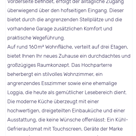
Vorderseite befindet, erfolgt der alltägliche Zugang
überwiegend über den hofseitigen Eingang. Dieser
bietet durch die angrenzenden Stellplätze und die
vorhandene Garage zusätzlichen Komfort und
praktische Wegeführung.
Auf rund 160 m² Wohnfläche, verteilt auf drei Etagen,
bietet Ihnen Ihr neues Zuhause ein durchdachtes und
großzügiges Raumkonzept. Das Hochparterre
beherbergt ein stilvolles Wohnzimmer, ein
angrenzendes Esszimmer sowie eine ehemalige
Loggia, die heute als gemütlicher Lesebereich dient.
Die moderne Küche überzeugt mit einer
hochwertigen, dreigeteilten Einbauküche und einer
Ausstattung, die keine Wünsche offenlässt: Ein Kühl-
Gefrierautomat mit Touchscreen, Geräte der Marke