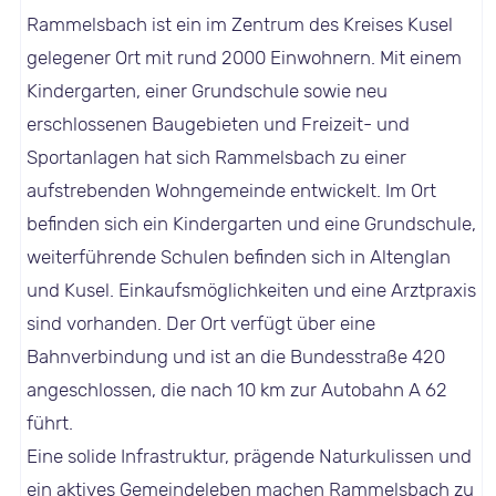
Rammelsbach ist ein im Zentrum des Kreises Kusel
gelegener Ort mit rund 2000 Einwohnern. Mit einem
Kindergarten, einer Grundschule sowie neu
erschlossenen Baugebieten und Freizeit- und
Sportanlagen hat sich Rammelsbach zu einer
aufstrebenden Wohngemeinde entwickelt. Im Ort
befinden sich ein Kindergarten und eine Grundschule,
weiterführende Schulen befinden sich in Altenglan
und Kusel. Einkaufsmöglichkeiten und eine Arztpraxis
sind vorhanden. Der Ort verfügt über eine
Bahnverbindung und ist an die Bundesstraße 420
angeschlossen, die nach 10 km zur Autobahn A 62
führt.
Eine solide Infrastruktur, prägende Naturkulissen und
ein aktives Gemeindeleben machen Rammelsbach zu