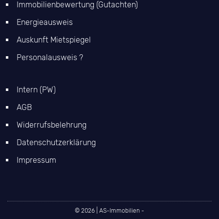
Immobilienbewertung (Gutachten)
Energieausweis
Auskunft Mietspiegel
Personalausweis ?
Intern (PW)
AGB
Widerrufsbelehrung
Datenschutzerklärung
Impressum
© 2026 | AS-Immobilien -