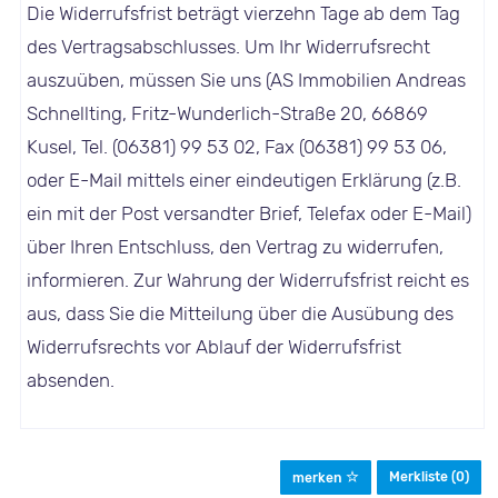
Die Widerrufsfrist beträgt vierzehn Tage ab dem Tag
des Vertragsabschlusses. Um Ihr Widerrufsrecht
auszuüben, müssen Sie uns (AS Immobilien Andreas
Schnellting, Fritz-Wunderlich-Straße 20, 66869
Kusel, Tel. (06381) 99 53 02, Fax (06381) 99 53 06,
oder E-Mail mittels einer eindeutigen Erklärung (z.B.
ein mit der Post versandter Brief, Telefax oder E-Mail)
über Ihren Entschluss, den Vertrag zu widerrufen,
informieren. Zur Wahrung der Widerrufsfrist reicht es
aus, dass Sie die Mitteilung über die Ausübung des
Widerrufsrechts vor Ablauf der Widerrufsfrist
absenden.
Merkliste (
0
)
merken