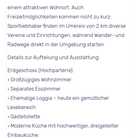
einem attraktiven Wohnort. Auch
Freizeitmöglichkeiten kommen nicht zu kurz:
Sportliebhaber finden im Umkreis von 2 km diverse
Vereine und Einrichtungen, während Wander- und
Radwege direkt in der Umgebung starten.
Details zur Aufteilung und Ausstattung:
Erdgeschoss (Hochparterre):
• Großzügiges Wohnzimmer
• Separates Esszimmer
• Ehemalige Loggia – heute ein gemütlicher
Lesebereich
• Gästetoilette
• Moderne Küche mit hochwertiger, dreigeteilter
Einbauküche: