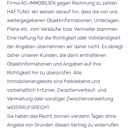
Firma AS-IMMOBILIEN gegen Rechnung zu zahlen.
HAFTUNG: Wir weisen darauf hin, dass die von uns
weitergegebenen Objektinformationen, Unterlagen,
Pläne etc. vom Verkäufer bzw. Vermieter stammen.
Eine Haftung für die Richtigkeit oder Vollständigkeit
der Angaben übernehmen wir daher nicht. Es obliegt
daher unseren Kunden, die darin enthaltenen
Objektinformationen und Angaben auf ihre
Richtigkeit hin zu überprüfen. Alle
Immobilienangebote sind freibleibend und
vorbehaltlich Irrtümer, Zwischenverkauf- und
Vermietung oder sonstiger Zwischenverwertung.
WIDERRUFSRECHT:
Sie haben das Recht, binnen vierzehn Tagen ohne
Angabe von Gründen diesen Vertrag zu widerrufen.