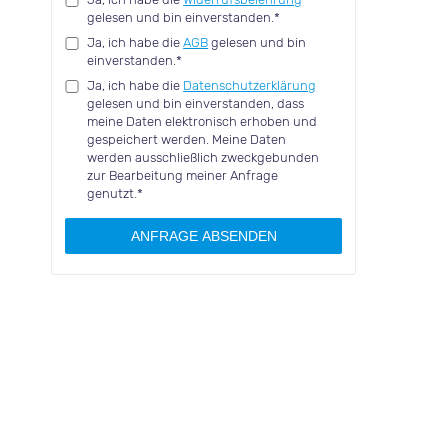
gelesen und bin einverstanden.*
Ja, ich habe die
AGB
gelesen und bin
einverstanden.*
Ja, ich habe die
Datenschutzerklärung
gelesen und bin einverstanden, dass
meine Daten elektronisch erhoben und
gespeichert werden. Meine Daten
werden ausschließlich zweckgebunden
zur Bearbeitung meiner Anfrage
genutzt.*
ANFRAGE ABSENDEN