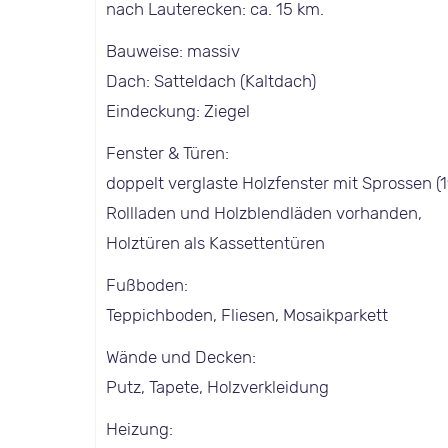
nach Lauterecken: ca. 15 km.
Bauweise: massiv
Dach: Satteldach (Kaltdach)
Eindeckung: Ziegel
Fenster & Türen:
doppelt verglaste Holzfenster mit Sprossen (
Rollladen und Holzblendläden vorhanden,
Holztüren als Kassettentüren
Fußboden:
Teppichboden, Fliesen, Mosaikparkett
Wände und Decken:
Putz, Tapete, Holzverkleidung
Heizung: