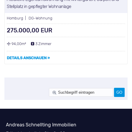
Stellplatz in gepflegter Wohnanlage
Homburg | DG-Wohnung
275.000,00 EUR
94,00m²
3 Zimmer
DETAILS ANSCHAUEN »
Andreas Schnellting Immobilien