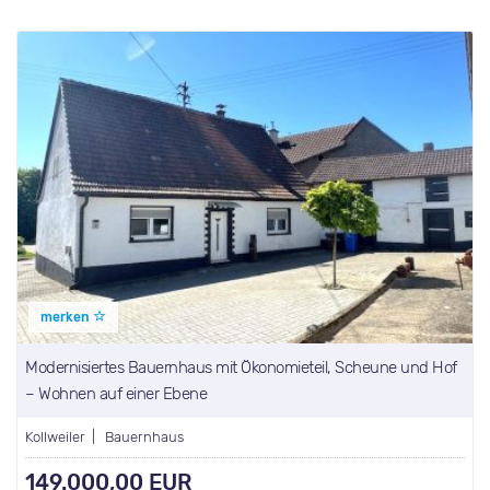
merken
Modernisiertes Bauernhaus mit Ökonomieteil, Scheune und Hof
– Wohnen auf einer Ebene
Kollweiler | Bauernhaus
149.000,00 EUR