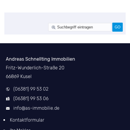
Andreas Schnellting Immobilien
Fritz-Wunderlich-Straße 20
66869 Kusel
(06381) 99 53 02
(06381) 99 53 06
info@as-immobilie.de
Kontaktformular