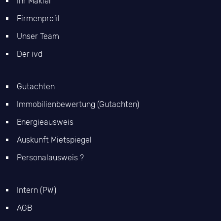
Ihr Makler
Firmenprofil
Unser Team
Der ivd
Gutachten
Immobilienbewertung (Gutachten)
Energieausweis
Auskunft Mietspiegel
Personalausweis ?
Intern (PW)
AGB