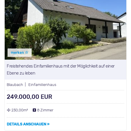
merken
Freistehendes Einfamilienhaus mit der Möglichkeit auf einer
Ebene zu leben
Blaubach | Einfamilienhaus
249.000,00 EUR
230,00m²
8 Zimmer
DETAILS ANSCHAUEN »